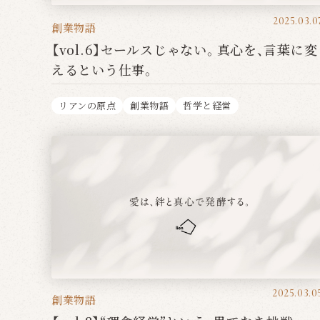
2025.03.0
創業物語
【vol.6】セールスじゃない。真心を、言葉に変
えるという仕事。
リアンの原点
創業物語
哲学と経営
2025.03.0
創業物語