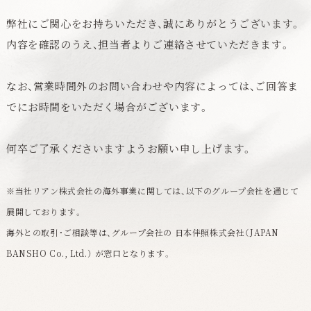
弊社にご関心をお持ちいただき、誠にありがとうございます。
内容を確認のうえ、担当者よりご連絡させていただきます。
なお、営業時間外のお問い合わせや内容によっては、ご回答ま
でにお時間をいただく場合がございます。
何卒ご了承くださいますようお願い申し上げます。
※当社リアン株式会社の海外事業に関しては、以下のグループ会社を通じて
展開しております。
海外との取引・ご相談等は、グループ会社の 日本伴照株式会社（JAPAN
BANSHO Co., Ltd.） が窓口となります。