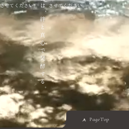
させてください。
させてください。
PageTop