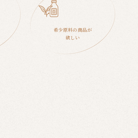
希少原料の商品が
欲しい