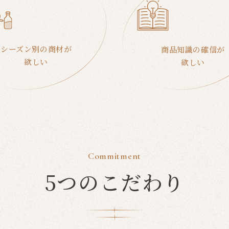
シーズン別の商材が
商品知識の確信が
欲しい
欲しい
Commitment
5つのこだわり