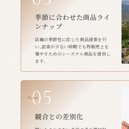
季節に合わせた商品ライ
ンナップ
店舗の季節性に応じた商品提案を行
い、訪客が少ない時期でも物販売上を
増やすためのシーズナル商品を提供し
ます。
Point
競合との差別化