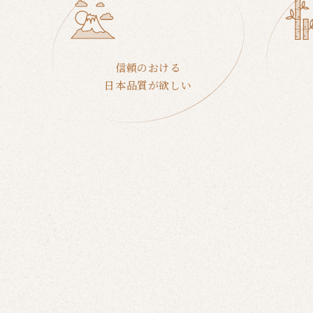
信頼のおける
日本品質が欲しい