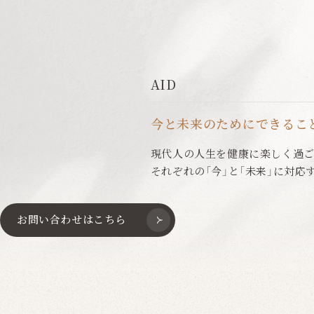
AID
今と未来のためにできるこ
現代人の人生を健康に楽しく過ご
それぞれの「今」と「未来」に対応
お問い合わせはこちら