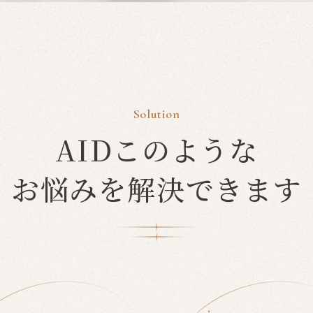
Solution
AIDこのような
お悩みを解決できます