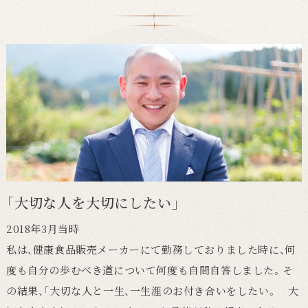
「大切な人を大切にしたい」
2018年3月当時
私は、健康食品販売メーカーにて勤務しておりました時に、何
度も自分の歩むべき道について何度も自問自答しました。そ
の結果、「大切な人と一生、一生涯のお付き合いをしたい。 大