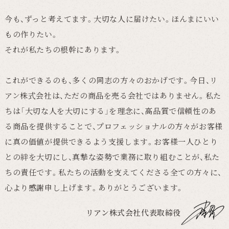
今も、ずっと考えてます。大切な人に届けたい。ほんまにいい
もの作りたい。
それが私たちの根幹にあります。
これができるのも、多くの同志の方々のおかげです。今日、リ
アン株式会社は、ただの商品を売る会社ではありません。私た
ちは「大切な人を大切にする」を理念に、高品質で信頼性のあ
る商品を提供することで、プロフェッショナルの方々がお客様
に真の価値が提供できるよう支援します。お客様一人ひとり
との絆を大切にし、真摯な姿勢で業務に取り組むことが、私た
ちの責任です。私たちの活動を支えてくださる全ての方々に、
心より感謝申し上げます。ありがとうございます。
リアン株式会社代表取締役