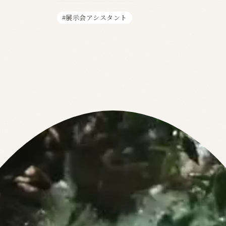
#展示会アシスタント