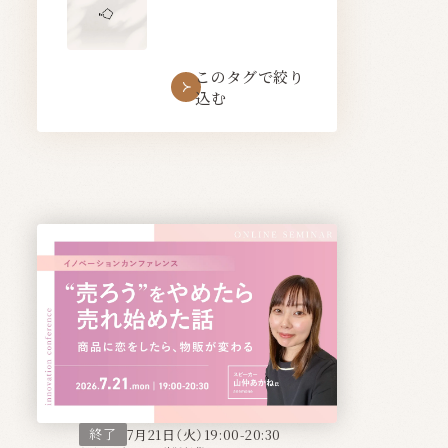
このタグで絞り
込む
終了
7月21日（火）19:00-20:30