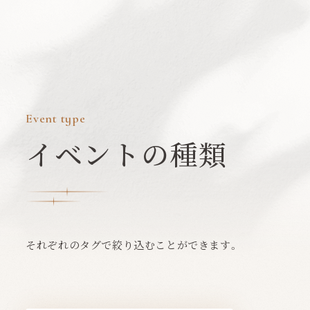
Event type
イベントの種類
それぞれのタグで絞り込むことができます。