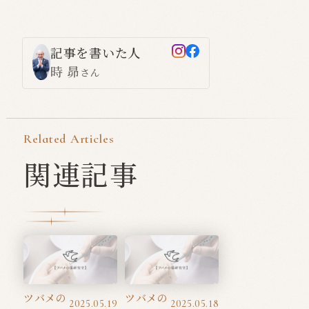
記事を書いた人
時 昴
さん
Related Articles
関連記事
ツバメの
ツバメの
2025.05.19
2025.05.18