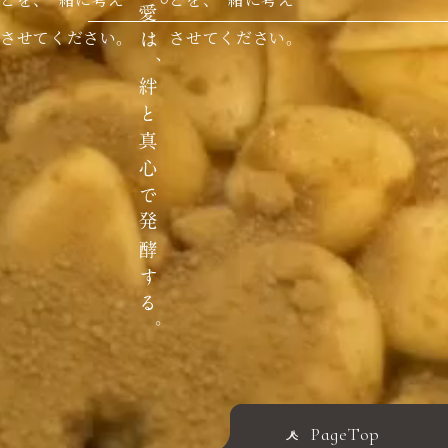
させてください。
させてください。
PageTop