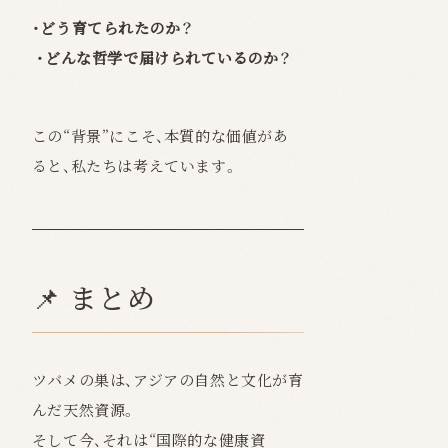
・どう育てられたのか？
・どんな哲学で届けられているのか？
この“背景”にこそ、本質的な価値があ
ると、私たちは考えています。
📌 まとめ
ツバメの巣は、アジアの自然と文化が育
んだ天然資源。
そして今、それは“国際的な健康資