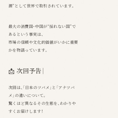
源”として世界で取引されています。
最大の消費国・中国が“採れない国”で
あるという事実は、
市場の信頼や文化的価値がいかに重要
かを物語っています。
📩 次回予告｜
次回は、「日本のツバメ」と「アナツバ
メ」の違いについて。
驚くほど異なるその生態を、わかりや
すくお届けします！