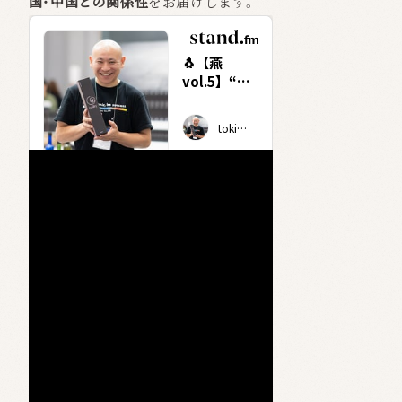
国・中国との関係性
をお届けします。