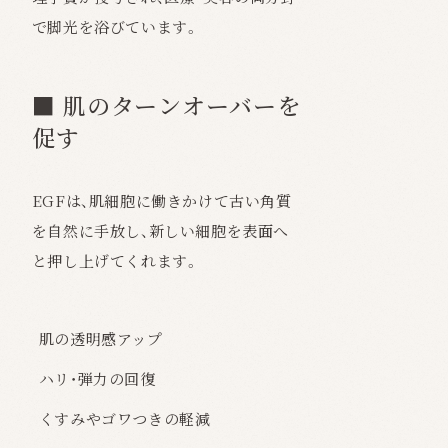
で脚光を浴びています。
■ 肌のターンオーバーを
促す
EGFは、肌細胞に働きかけて古い角質
を自然に手放し、新しい細胞を表面へ
と押し上げてくれます。
肌の透明感アップ
ハリ・弾力の回復
くすみやゴワつきの軽減