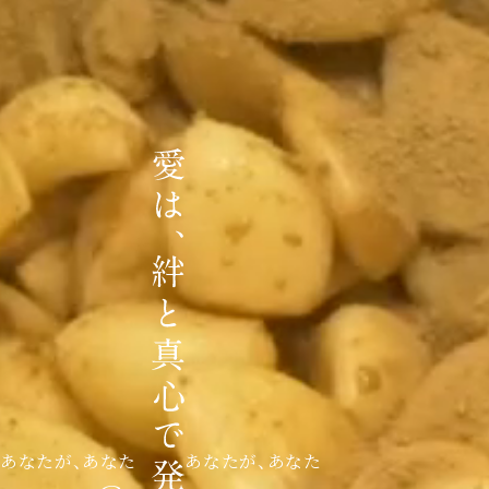
あなたが、あなた
あなたが、あなた