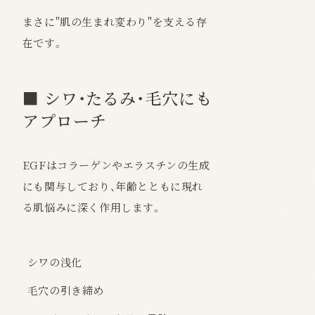
まさに"肌の生まれ変わり"を支える存
在です。
■ シワ・たるみ・毛穴にも
アプローチ
EGFはコラーゲンやエラスチンの生成
にも関与しており、年齢とともに現れ
る肌悩みに深く作用します。
シワの浅化
毛穴の引き締め