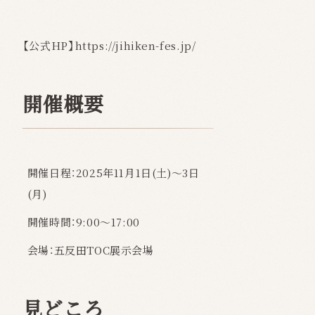
【公式HP】
https://jihiken-fes.jp/
開催概要
開催日程：
2025年11月1日(土)～3日
(月)
開催時間：9:00〜17:00
会場：五反田TOC展示会場
見どころ