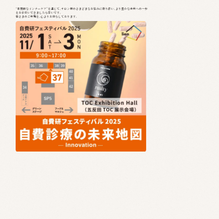
“本質的なインナーケア”を通じて、サロン様のさまざまなお悩みに寄り添い、より豊かな未来への一歩
をお手伝いできましたら幸いです。
皆さまのご来場を、心よりお待ちしております。