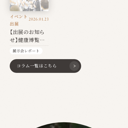
イベント
2026.01.23
出展
【出展のお知ら
せ】健康博覧会
2026
展示会レポート
コラム一覧はこちら