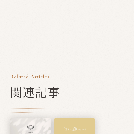
Related Articles
関連記事