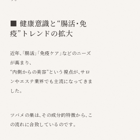
■ 健康意識と“腸活・免
疫”トレンドの拡大
近年、「腸活」「免疫ケア」などのニーズ
が高まり、
“内側からの美容”という視点が、サロ
ンやエステ業界でも主流になってきま
した。
ツバメの巣は、その成分的特徴から、こ
の流れに合致しているのです。