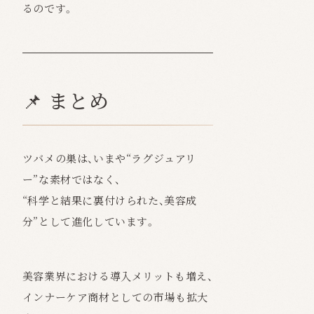
るのです。
📌 まとめ
ツバメの巣は、いまや“ラグジュアリ
ー”な素材ではなく、
“科学と結果に裏付けられた、美容成
分”として進化しています。
美容業界における導入メリットも増え、
インナーケア商材としての市場も拡大