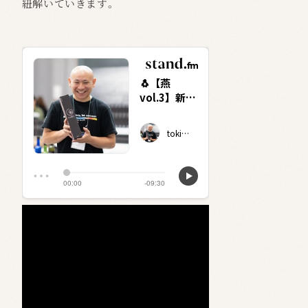
紐解いていきます。