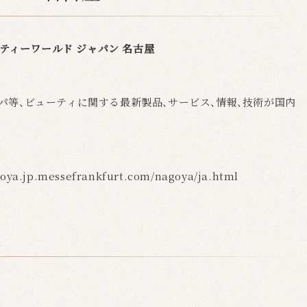
ティーワールド ジャパン 名古屋
スパ等、ビューティに関する最新製品、サービス、情報、技術が国内
。
goya.jp.messefrankfurt.com/nagoya/ja.html