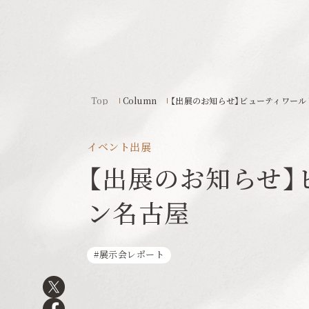
Top
Column
【出展のお知らせ】ビューティワール
イベント出展
【出展のお知らせ】
ン名古屋
展示会レポート