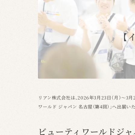
リアン株式会社は、2026年3月23日（月）〜3
ワールド ジャパン 名古屋（第4回）
」へ出展い
ビューティワールドジャ