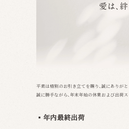
平素は格別のお引き立てを賜り、誠にありがと
誠に勝手ながら、年末年始の休業および出荷ス
▪️
年内最終出荷