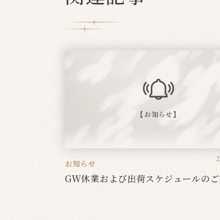
2
お知らせ
GW休業および出荷スケジュールのご