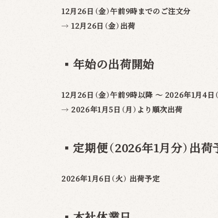
12月26日（金）午前9時までのご注文分
→
12月26日（金）出荷
▪️
年始の出荷開始
12月26日（金）午前9時以降 ～ 2026年1月4
→
2026年1月5日（月）より順次出荷
▪️
定期便（2026年1月分）出
2026年1月6日（火） 出荷予定
▪️
本社休業日