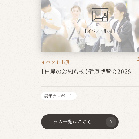
イベント出展
【出展のお知らせ】健康博覧会2026
展示会レポート
コラム一覧はこちら