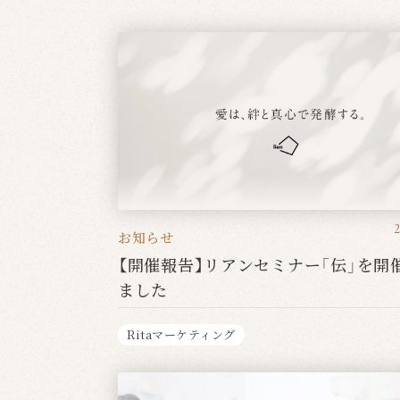
お知らせ
【開催報告】リアンセミナー「伝」を開
ました
Ritaマーケティング