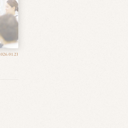
2026.01.23