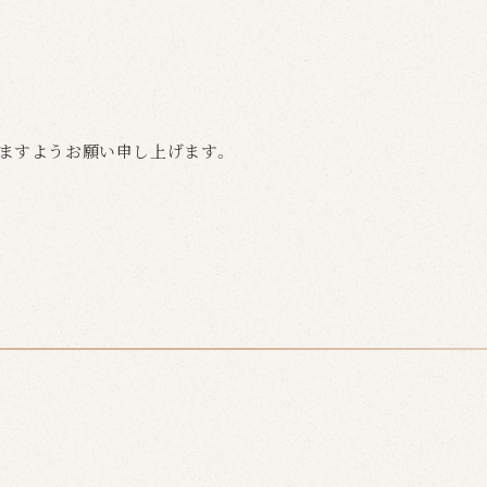
ますようお願い申し上げます。