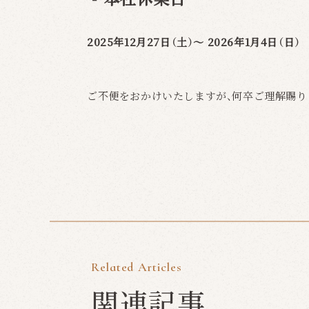
2025年12月27日（土）～ 2026年1月4日（日）
ご不便をおかけいたしますが、何卒ご理解賜り
Related Articles
関連記事