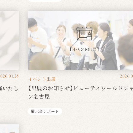
2026.01.28
2026.0
イベント出展
催いたし
【出展のお知らせ】ビューティワールドジ
ン名古屋
展示会レポート