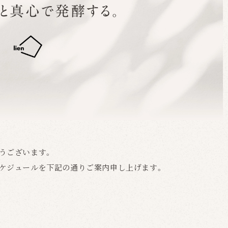
うございます。
ケジュールを下記の通りご案内申し上げます。