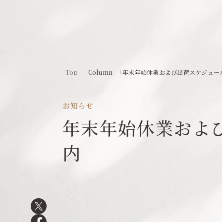
Top
Column
年末年始休業および出荷スケジュー
お知らせ
年末年始休業およ
内