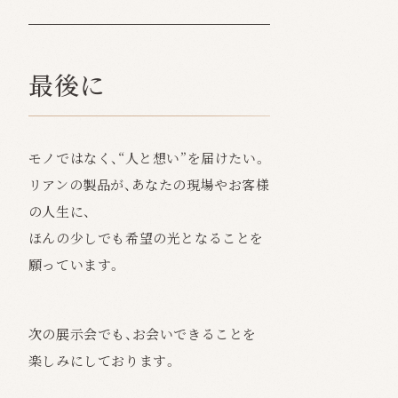
最後に
モノではなく、“人と想い”を届けたい。
リアンの製品が、あなたの現場やお客様
の人生に、
ほんの少しでも希望の光となることを
願っています。
次の展示会でも、お会いできることを
楽しみにしております。