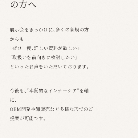
の方へ
展示会をきっかけに、多くの新規の方
からも
「ぜひ一度、詳しい資料が欲しい」
「取扱いを前向きに検討したい」
といったお声をいただいております。
今後も、“本質的なインナーケア”を軸
に、
OEM開発や卸販売など多様な形でのご
提案が可能です。