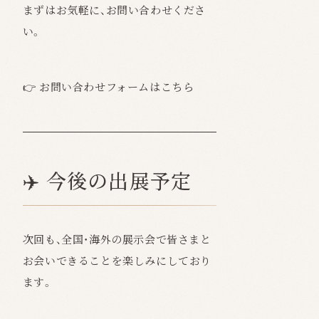
まずはお気軽に、お問い合わせくださ
い。
👉
お問い合わせフォームはこちら
✈️ 今後の出展予定
次回も、全国・海外の展示会で皆さまと
お会いできることを楽しみにしており
ます。