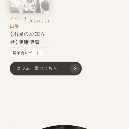
イベント
2026.01.23
出展
【出展のお知ら
せ】健康博覧会
2026
展示会レポート
コラム一覧はこちら