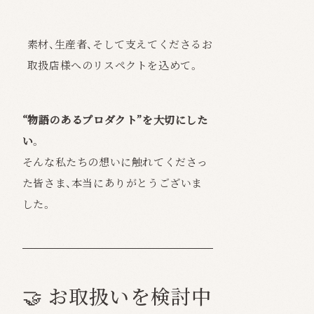
素材、生産者、そして支えてくださるお
取扱店様へのリスペクトを込めて。
“物語のあるプロダクト”を大切にした
い。
そんな私たちの想いに触れてくださっ
た皆さま、本当にありがとうございま
した。
🤝 お取扱いを検討中