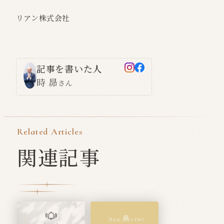
リアン株式会社
記事を書いた人
時 昴
さん
Related Articles
関連記事