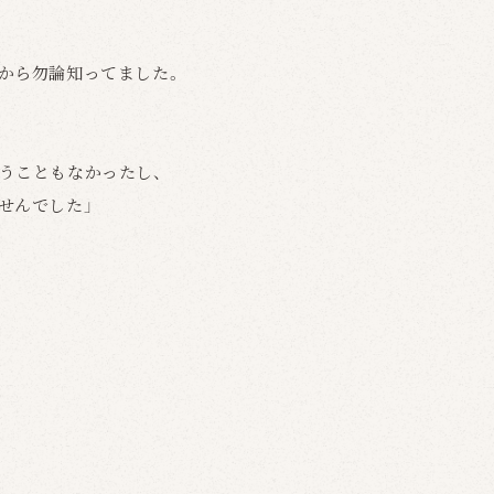
から勿論知ってました。
うこともなかったし、
せんでした」