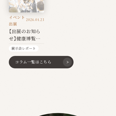
イベント
2026.01.23
出展
【出展のお知ら
せ】健康博覧会
2026
展示会レポート
コラム一覧はこちら