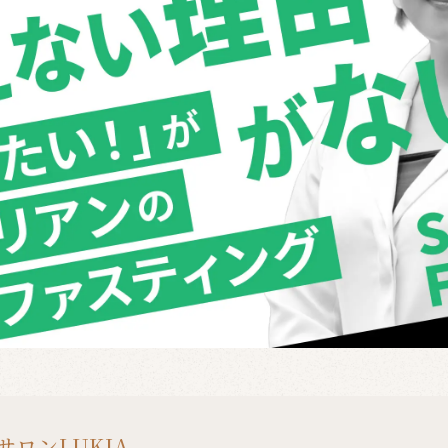
ロンLUKIA