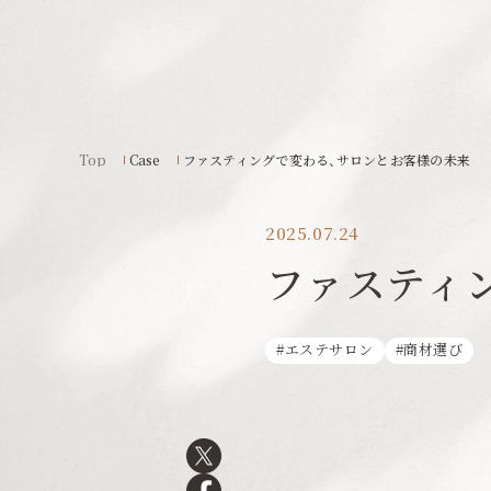
Top
Case
ファスティングで変わる、サロンとお客様の未来
2025.07.24
ファスティ
エステサロン
商材選び