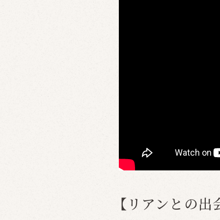
【リアンとの出