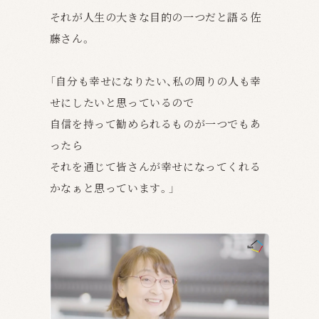
それが
人生の大きな目的の一つだと語る佐
藤さん。
「自分も幸せになりたい、
私の周りの人も幸
せにしたいと思っているので
自信を持って勧められるものが一つでもあ
ったら
それを通じて皆さんが幸せになってくれる
かなぁと思っています。」