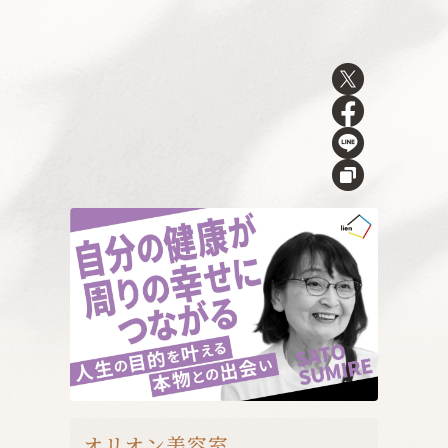
オリオン美容室