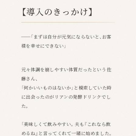
【導入のきっかけ】
──「まずは自分が元気にならないと、お客
様を幸せにできない」
元々体調を崩しやすい体質だったという佐
藤さん、
「何かいいものはないか」と模索していた時
に出会ったのがリアンの発酵ドリンクでし
た。
「美味しくて飲みやすい。夫も『これなら飲
めるね』と言ってくれて一緒に始めました。