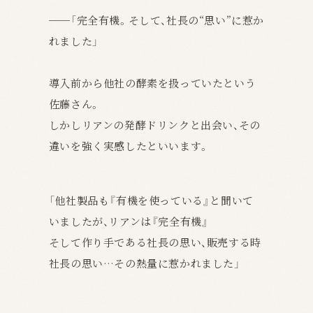
──「
完全有機。そして、社長の“思い”に惹か
れました」
導入前から他社の酵素を扱っていたという
佐藤さん。
しかしリアンの発酵ドリンクと出会い、その
違いを強く実感したといいます。
「他社製品も『有機を使っている』と聞いて
いましたが、リアンは『完全有機』
そして作り手である社長の思い、販売する時
社長の思い…その熱量に惹かれました」