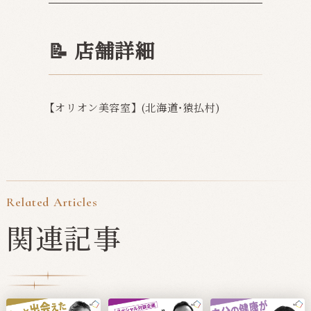
📝 店舗詳細
【オリオン美容室】 (北海道・猿払村)
Related Articles
関連記事