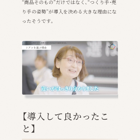
“商品そのもの”だけではなく、“つくり手・売
り手の姿勢”が導入を決める大きな理由にな
ったそうです。
【導入して良かったこ
と】