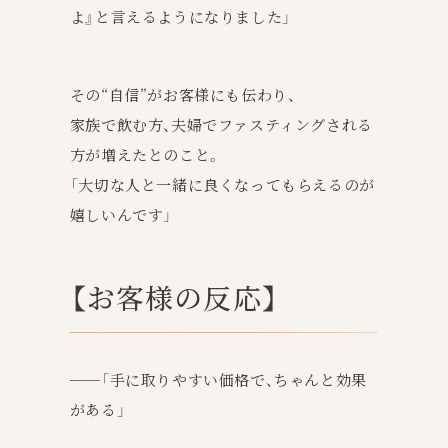
よ』と言えるようになりました」
その“自信”がお客様にも伝わり、
家族で飲む方、夫婦でファスティングされる
方が増えたとのこと。
「大切な人と一緒に良くなってもらえるのが
嬉しいんです」
【お客様の反応】
──「
手に取りやすい価格で、ちゃんと効果
がある
」