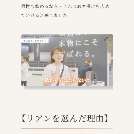
男性も飲めるなら…これはお客様にも広め
ていけると感じました」
【リアンを選んだ理由】