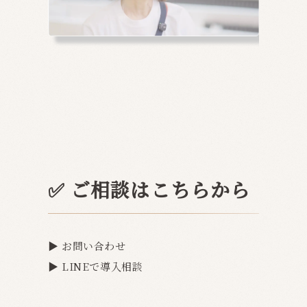
✅ ご相談はこちらから
▶
お問い合わせ
▶
LINEで導入相談