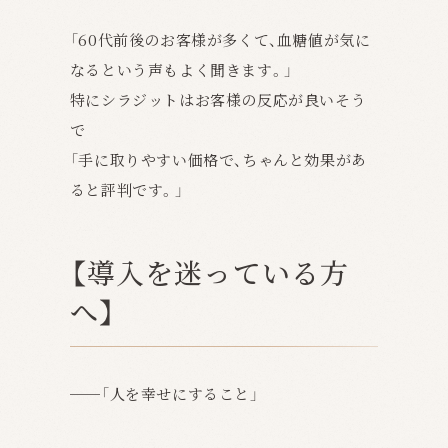
「60代前後のお客様が多くて、血糖値が気に
なるという声もよく聞きます。」
特にシラジットはお客様の反応が良いそう
で
「手に取りやすい価格で、ちゃんと効果があ
ると評判です。」
【導入を迷っている方
へ】
──「人を幸せにすること」