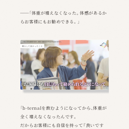
──
「体重が増えなくなった。体感があるか
らお客様にもお勧めできる。」
「b-ternalを飲むようになってから、体重が
全く増えなくなったんです。
だからお客様にも自信を持って『良いです