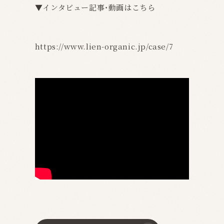
▼インタビュー記事・動画はこちら
https://www.lien-organic.jp/case/7