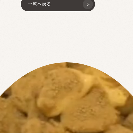
一覧へ戻る