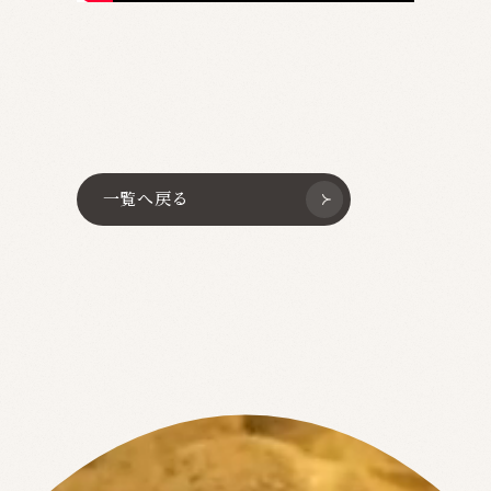
一覧へ戻る