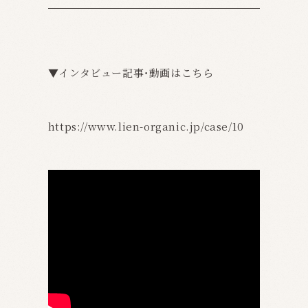
▼インタビュー記事・動画はこちら
https://www.lien-organic.jp/case/10