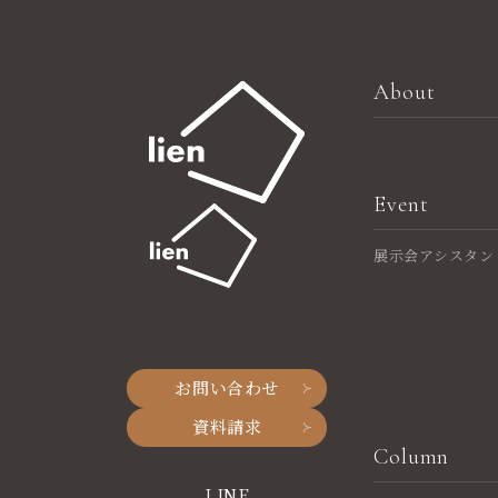
About
Event
展示会アシスタン
お問い合わせ
資料請求
Column
LINE