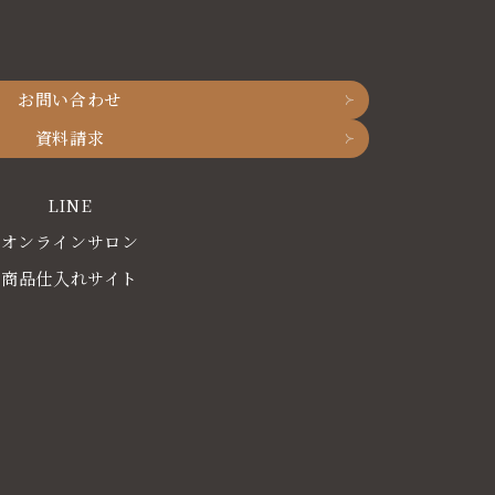
お問い合わせ
資料請求
LINE
オンラインサロン
商品仕入れサイト