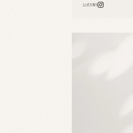
公式SNS