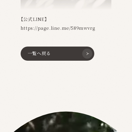
【公式LINE】
https://page.line.me/589mwvrg
一覧へ戻る