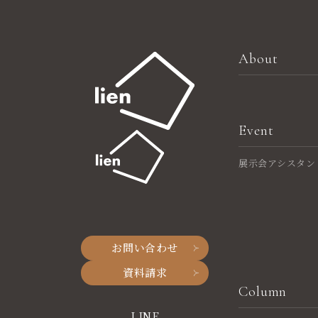
About
Event
展示会アシスタン
お問い合わせ
資料請求
Column
LINE