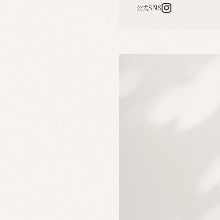
公式SNS