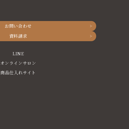
お問い合わせ
資料請求
LINE
オンラインサロン
商品仕入れサイト