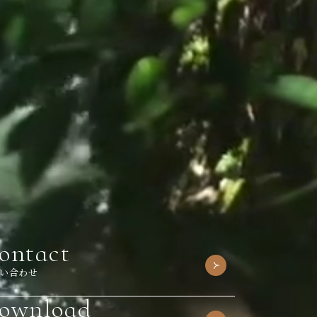
ontact
い合わせ
ownload