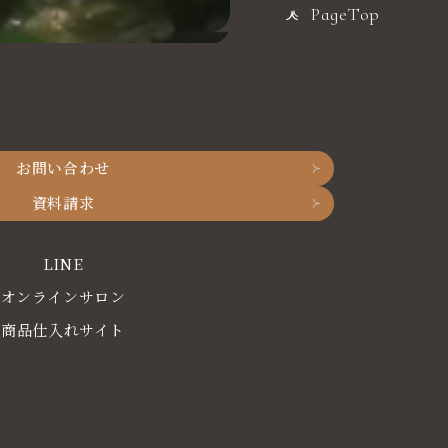
PageTop
お問い合わせ
資料請求
LINE
オンラインサロン
商品仕入れサイト