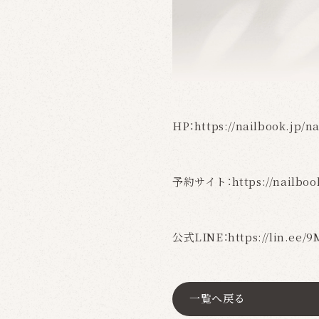
HP：
https://nailbook.jp/na
予約サイト：
https://nailboo
公式LINE：
https://lin.ee/
一覧へ戻る