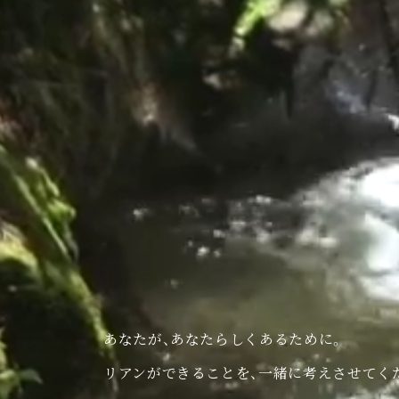
あなたが、あなたらしくあるために。
リアンができることを、一緒に考えさせてく