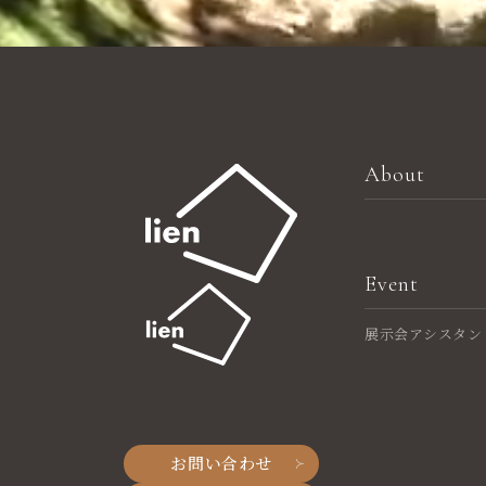
About
Event
展示会アシスタン
お問い合わせ