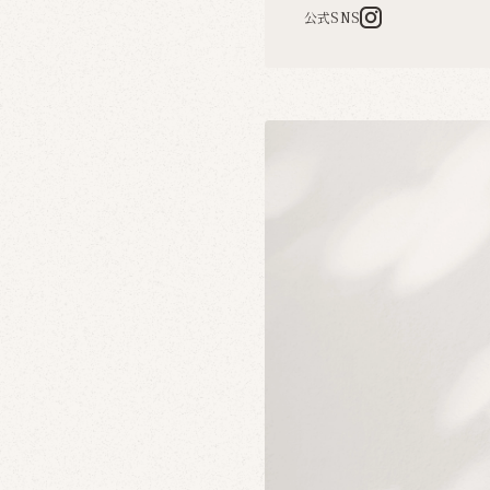
公式SNS