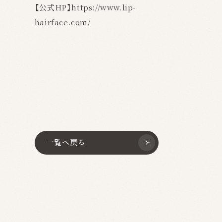
【公式HP】https://www.lip-
hairface.com/
一覧へ戻る