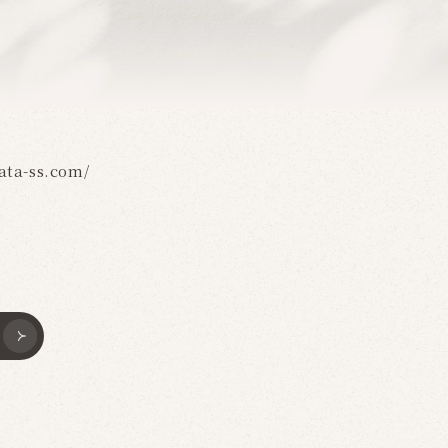
ta-ss.com/