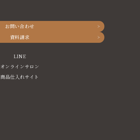
お問い合わせ
資料請求
LINE
オンラインサロン
商品仕入れサイト