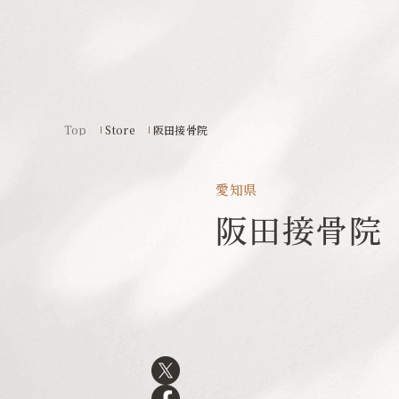
Top
Store
阪田接骨院
愛知県
阪田接骨院