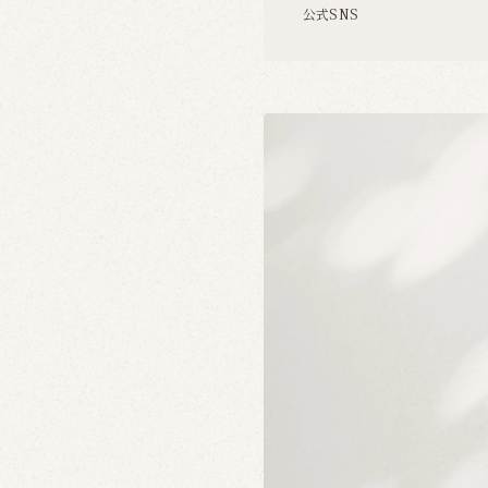
公式SNS