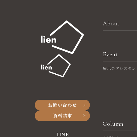
About
Event
展示会アシスタン
お問い合わせ
資料請求
Column
LINE