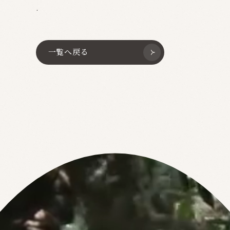
.
一覧へ戻る