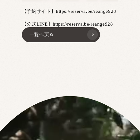
【予約サイト】https://reserva.be/reange928
【公式LINE】https://reserva.be/reange928
一覧へ戻る