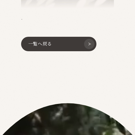
.
一覧へ戻る