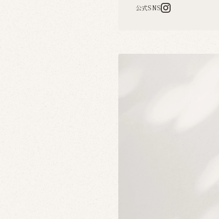
公式SNS