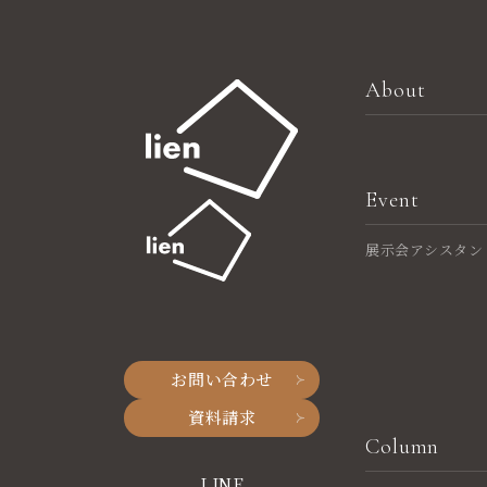
About
Event
展示会アシスタン
お問い合わせ
資料請求
Column
LINE