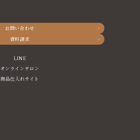
お問い合わせ
資料請求
LINE
オンラインサロン
商品仕入れサイト