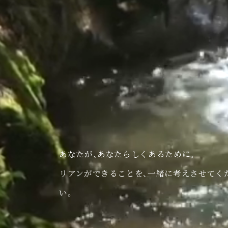
あなたが、あなたらしくあるために。
リアンができることを、一緒に考えさせてく
い。