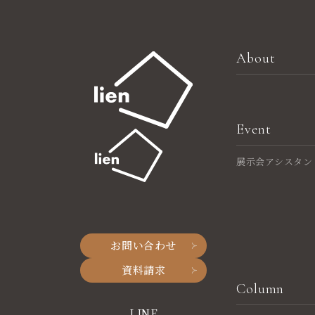
About
Event
展示会アシスタン
お問い合わせ
資料請求
Column
LINE