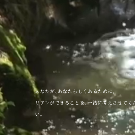
あなたが、あなたらしくあるために。
リアンができることを、一緒に考えさせてく
い。