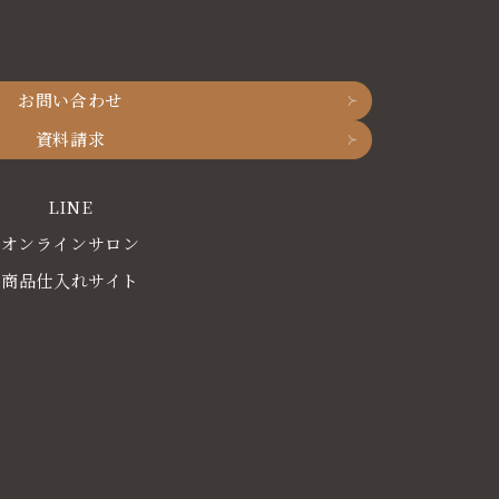
お問い合わせ
資料請求
LINE
オンラインサロン
商品仕入れサイト