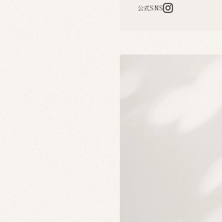
公式SNS