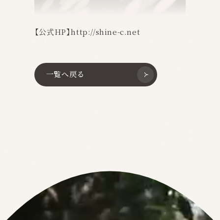
【公式HP】
http://shine-c.net
一覧へ戻る