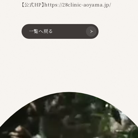
【公式HP】
https://28clinic-aoyama.jp/
一覧へ戻る