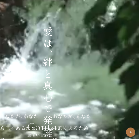
あなたが、あなた
あなたが、あなた
Contact
らしくあるため
らしくあるため
お問い合わせ