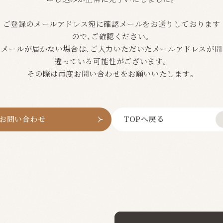
ご登録のメールアドレス宛に確認メールをお送りしております
ので、ご確認ください。
メールが届かない場合は、ご入力いただいたメールアドレスが間
違っている可能性がございます。
その際は再度お問い合わせをお願いいたします。
お問い合わせ
TOPへ戻る