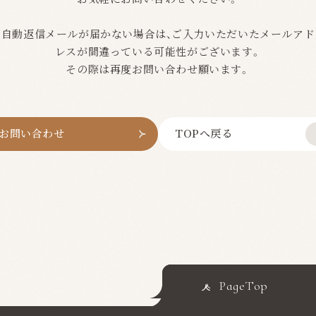
自動返信メールが届かない場合は、ご入力いただいたメールアド
レスが間違っている可能性がございます。
その際は再度お問い合わせ願います。
お問い合わせ
TOPへ戻る
PageTop