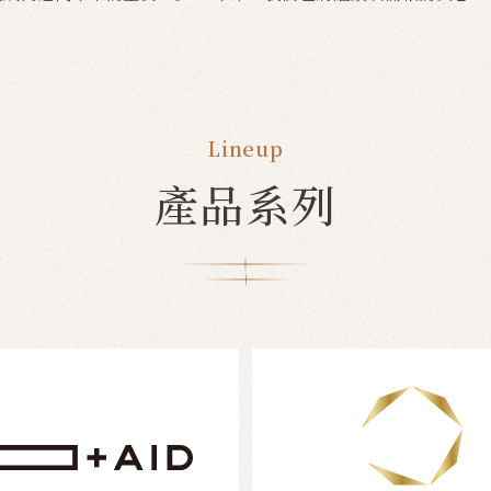
Lineup
產品系列