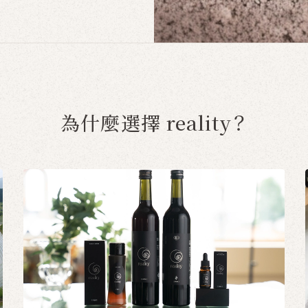
為什麼選擇 reality？