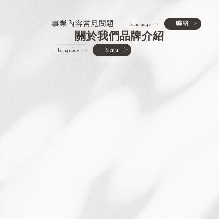
事業內容
常見問題
聯絡
關於我們
品牌介紹
Menu