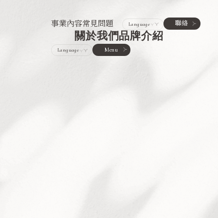
事業內容
常見問題
聯絡
關於我們
品牌介紹
Menu