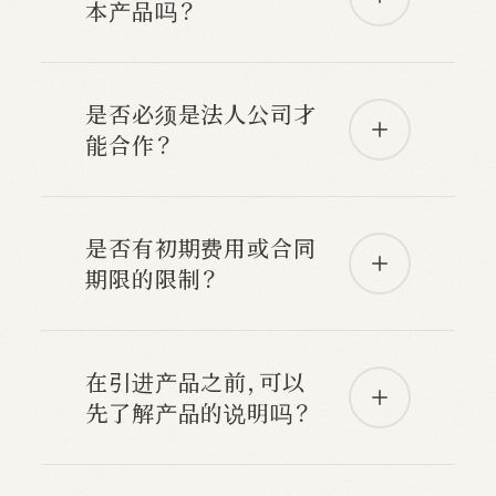
本产品吗？
是否必须是法人公司才
能合作？
是否有初期费用或合同
期限的限制？
在引进产品之前，可以
先了解产品的说明吗？