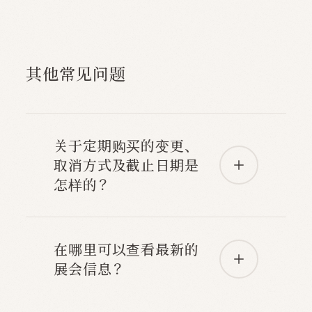
其他常见问题
关于定期购买的变更、
取消方式及截止日期是
怎样的？
在哪里可以查看最新的
展会信息？