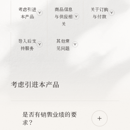
考虑引进
商品信息
关于订购
本产品
与供应相
与付款
关
导入后支
其他常
持服务
见问题
考虑引进本产品
是否有销售业绩的要
求？