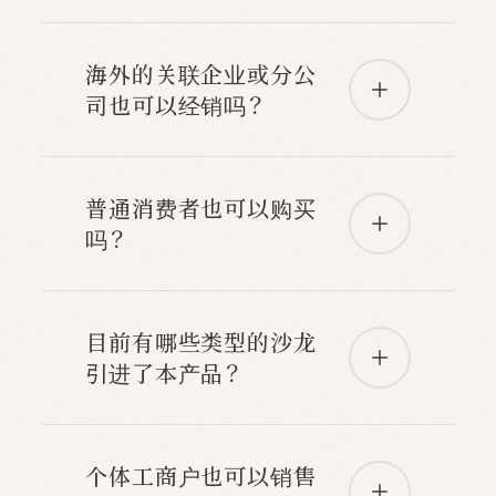
海外的关联企业或分公
司也可以经销吗？
普通消费者也可以购买
吗？
目前有哪些类型的沙龙
引进了本产品？
个体工商户也可以销售