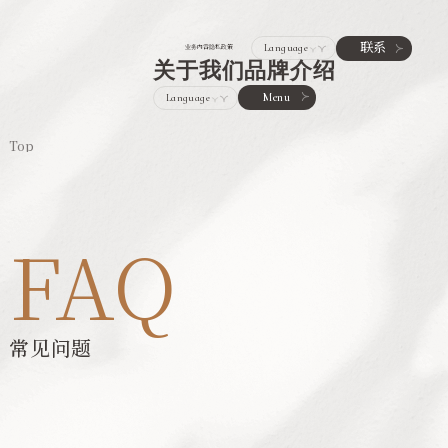
联系
业务内容
隐私政策
关于我们
品牌介绍
Menu
Top
FAQ
常见问题