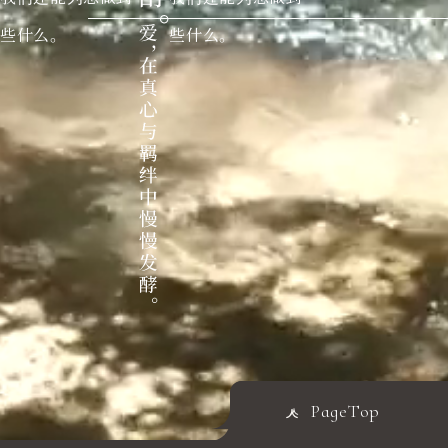
些什么。
些什么。
PageTop