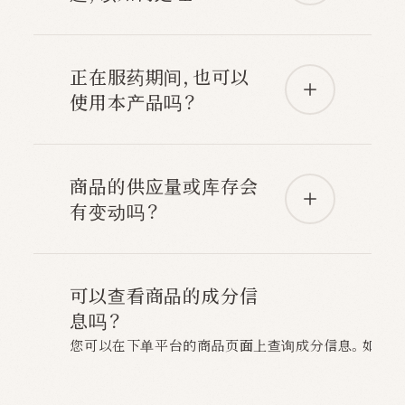
正在服药期间，也可以
使用本产品吗？
商品的供应量或库存会
有变动吗？
可以查看商品的成分信
息吗？
您可以在下单平台的商品页面上查询成分信息。如需进