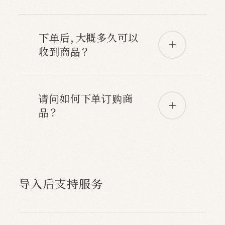
下单后，大概多久可以
收到商品？
请问如何下单订购商
品？
导入后支持服务