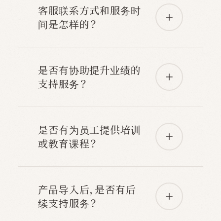
客服联系方式和服务时
间是怎样的？
是否有协助提升业绩的
支持服务？
是否有为员工提供培训
或教育课程？
产品导入后，是否有后
续支持服务？