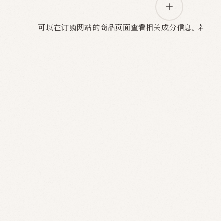
可以在订购网站的商品页面查看相关成分信息。若需