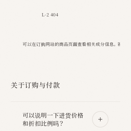
L-2 404
可以在订购网站的商品页面查看相关成分信息。若需
关于订购与付款
可以说明一下进货价格
和折扣比例吗？