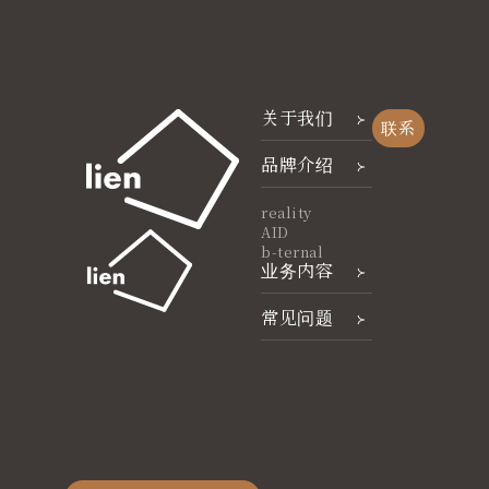
关于我们
联系
品牌介绍
reality
AID
b-ternal
业务内容
常见问题