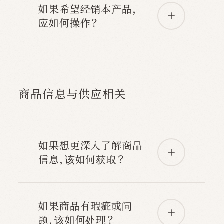
如果希望经销本产品，
应如何操作？
商品信息与供应相关
如果想更深入了解商品
信息，该如何获取？
如果商品有瑕疵或问
题，该如何处理？