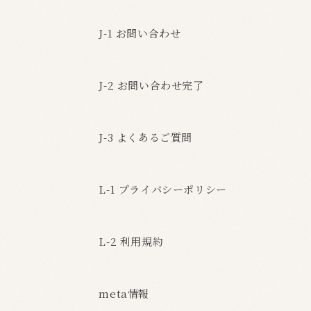
J-1 お問い合わせ
J-2 お問い合わせ完了
J-3 よくあるご質問
L-1 プライバシーポリシー
L-2 利用規約
meta情報