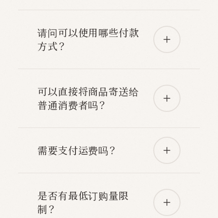
请问可以使用哪些付款
方式？
可以直接将商品寄送给
普通消费者吗？
需要支付运费吗？
是否有最低订购量限
制？